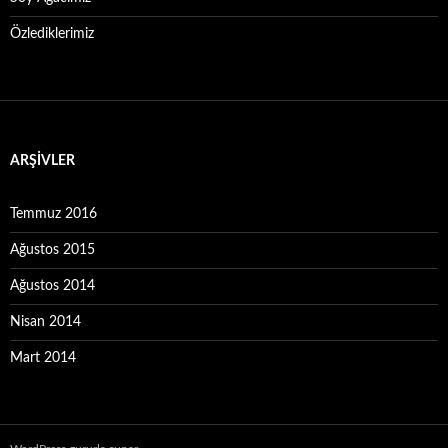
Özlediklerimiz
ARŞIVLER
Temmuz 2016
Ağustos 2015
Ağustos 2014
Nisan 2014
Mart 2014