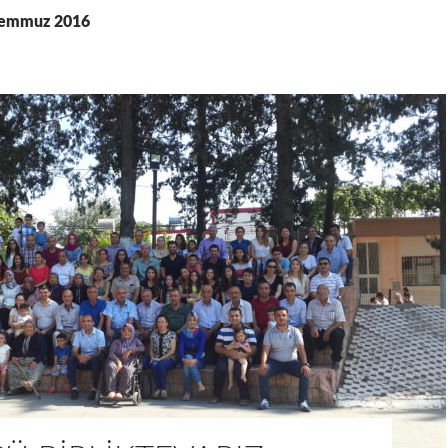
: Temmuz 2016