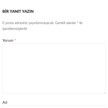
BIR YANIT YAZIN
E-posta adresiniz yayınlanmayacak.
Gerekli alanlar
*
ile
işaretlenmişlerdir
Yorum
*
Ad